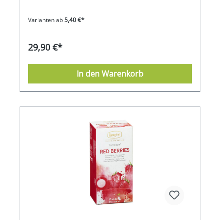
Varianten ab
5,40 €*
29,90 €*
In den Warenkorb