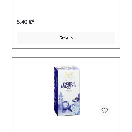
5,40 €*
Details