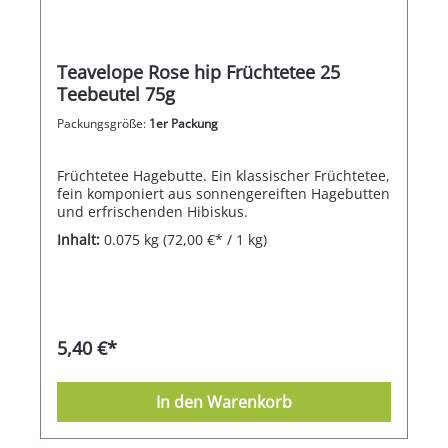
Teavelope Rose hip Früchtetee 25
Teebeutel 75g
Packungsgröße:
1er Packung
Früchtetee Hagebutte. Ein klassischer Früchtetee,
fein komponiert aus sonnengereiften Hagebutten
und erfrischenden Hibiskus.
Inhalt:
0.075 kg
(72,00 €* / 1 kg)
5,40 €*
In den Warenkorb