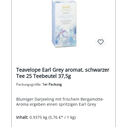
Teavelope Earl Grey aromat. schwarzer
Tee 25 Teebeutel 37,5g
Packungsgröße:
1er Packung
Blumiger Darjeeling mit frischem Bergamotte-
Aroma ergeben einen spritzigen Earl Grey
Inhalt:
0.9375 kg
(5,76 €* / 1 kg)