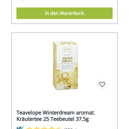
In den Warenkorb
Teavelope Winterdream aromat.
Kräutertee 25 Teebeutel 37,5g