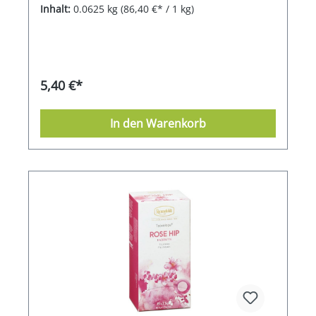
Inhalt:
0.0625 kg
(86,40 €* / 1 kg)
5,40 €*
In den Warenkorb