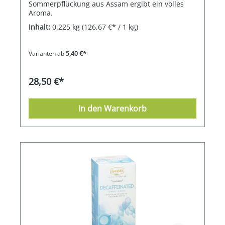
Sommerpflückung aus Assam ergibt ein volles
Aroma.
Inhalt:
0.225 kg
(126,67 €* / 1 kg)
Varianten ab
5,40 €*
28,50 €*
In den Warenkorb