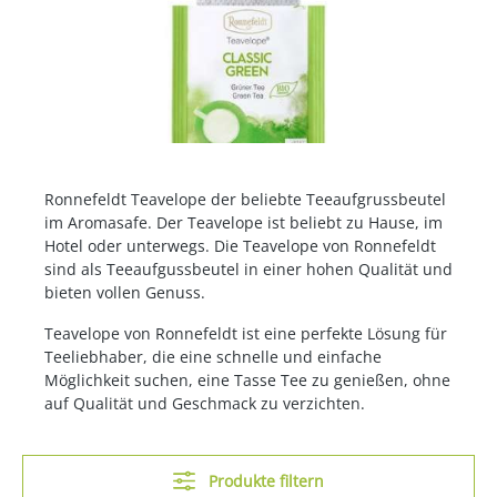
Ronnefeldt Teavelope der beliebte Teeaufgrussbeutel
im Aromasafe. Der Teavelope ist
beliebt zu Hause, im
Hotel oder unterwegs. Die Teavelope
von Ronnefeldt
sind als Teeaufgussbeutel in einer hohen Qualität und
bieten vollen Genuss.
Teavelope von Ronnefeldt ist eine perfekte Lösung für
Teeliebhaber, die eine schnelle und einfache
Möglichkeit suchen, eine Tasse Tee zu genießen, ohne
auf Qualität und Geschmack zu verzichten.
Produkte filtern