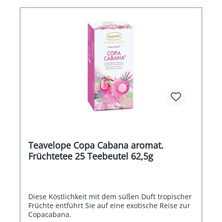
Teavelope Copa Cabana aromat.
Früchtetee 25 Teebeutel 62,5g
Diese Köstlichkeit mit dem süßen Duft tropischer
Früchte entführt Sie auf eine exotische Reise zur
Copacabana.