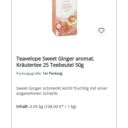
Teavelope Sweet Ginger aromat.
Kräutertee 25 Teebeutel 50g
Packungsgröße:
1er Packung
Sweet Ginger schmeckt leicht fruchtig mit einer
angenehmen Schärfe.
Inhalt:
0.05 kg
(108,00 €* / 1 kg)