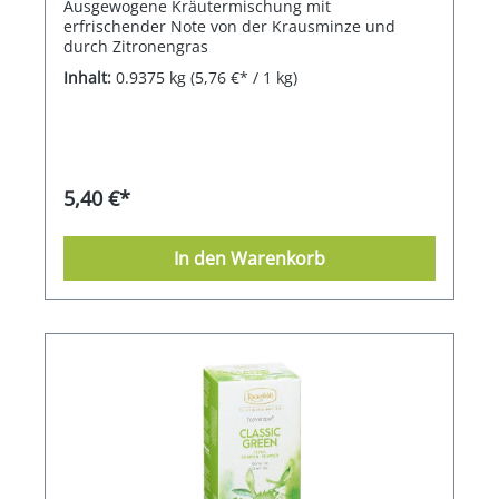
Ausgewogene Kräutermischung mit
erfrischender Note von der Krausminze und
durch Zitronengras
Inhalt:
0.9375 kg
(5,76 €* / 1 kg)
5,40 €*
In den Warenkorb