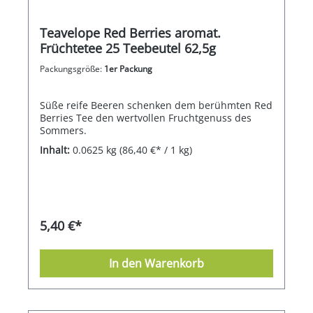
Teavelope Red Berries aromat.
Früchtetee 25 Teebeutel 62,5g
Packungsgröße:
1er Packung
Süße reife Beeren schenken dem berühmten Red
Berries Tee den wertvollen Fruchtgenuss des
Sommers.
Inhalt:
0.0625 kg
(86,40 €* / 1 kg)
5,40 €*
In den Warenkorb