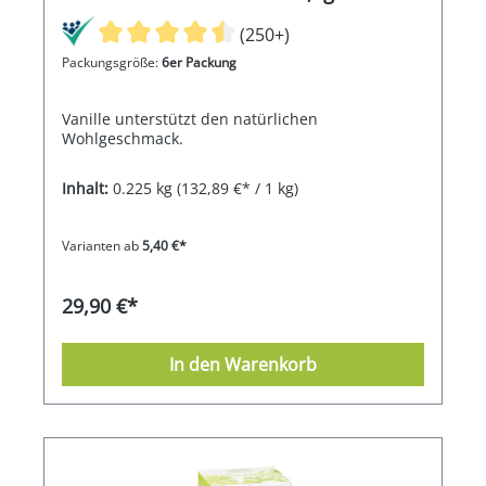
(250+)
Packungsgröße:
6er Packung
Vanille unterstützt den natürlichen
Wohlgeschmack.
Inhalt:
0.225 kg
(132,89 €* / 1 kg)
Varianten ab
5,40 €*
29,90 €*
In den Warenkorb