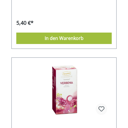
5,40 €*
In den Warenkorb