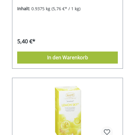
Inhalt:
0.9375 kg
(5,76 €* / 1 kg)
5,40 €*
In den Warenkorb