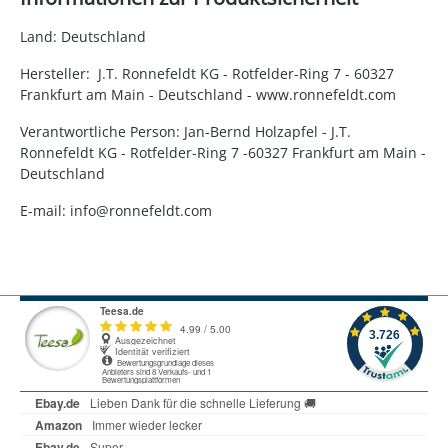
Land: Deutschland
Hersteller: J.T. Ronnefeldt KG - Rotfelder-Ring 7 - 60327
Frankfurt am Main - Deutschland - www.ronnefeldt.com
Verantwortliche Person: Jan-Bernd Holzapfel - J.T.
Ronnefeldt KG - Rotfelder-Ring 7 -60327 Frankfurt am Main -
Deutschland
E-mail: info@ronnefeldt.com