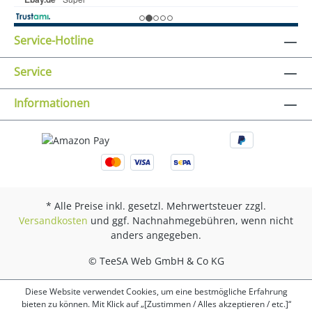
Service-Hotline
Service
Informationen
* Alle Preise inkl. gesetzl. Mehrwertsteuer zzgl.
Versandkosten
und ggf. Nachnahmegebühren, wenn nicht
anders angegeben.
© TeeSA Web GmbH & Co KG
Diese Website verwendet Cookies, um eine bestmögliche Erfahrung
bieten zu können. Mit Klick auf „[Zustimmen / Alles akzeptieren / etc.]“