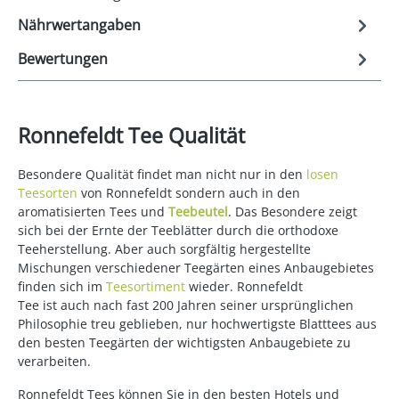
Nährwertangaben
Bewertungen
Ronnefeldt Tee Qualität
Besondere Qualität findet man nicht nur in den
losen
Teesorten
von Ronnefeldt sondern auch in den
aromatisierten Tees und
Teebeutel
. Das Besondere zeigt
sich bei der Ernte der Teeblätter durch die orthodoxe
Teeherstellung. Aber auch sorgfältig hergestellte
Mischungen verschiedener Teegärten eines Anbaugebietes
finden sich im
Teesortiment
wieder. Ronnefeldt
Tee ist auch nach fast 200 Jahren seiner ursprünglichen
Philosophie treu geblieben, nur hochwertigste Blatttees aus
den besten Teegärten der wichtigsten Anbaugebiete zu
verarbeiten.
Ronnefeldt Tees können Sie in den besten Hotels und