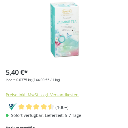
Bildergalerie überspringen
5,40 €*
Inhalt:
0.0375 kg
(144,00 €* / 1 kg)
Preise inkl. MwSt. zzgl. Versandkosten
(100+)
Sofort verfügbar, Lieferzeit: 5-7 Tage
auswählen