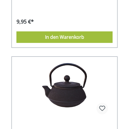
9,95 €*
In den Warenkorb