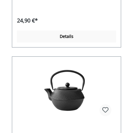
24,90 €*
Details