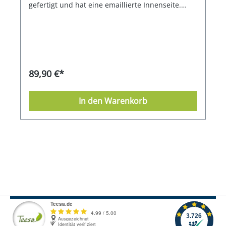
gefertigt und hat eine emaillierte Innenseite.
Einschließlich Edelstahlfilter. Hochwertige
Verarbeitung
89,90 €*
In den Warenkorb