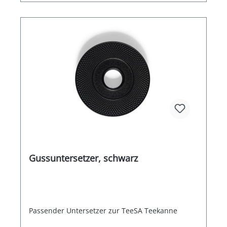
Gussuntersetzer, schwarz
Passender Untersetzer zur TeeSA Teekanne