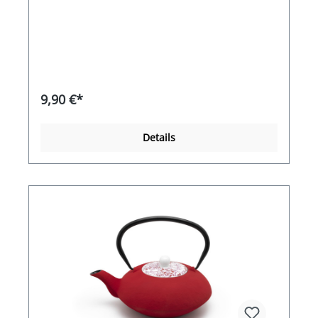
9,90 €*
Details