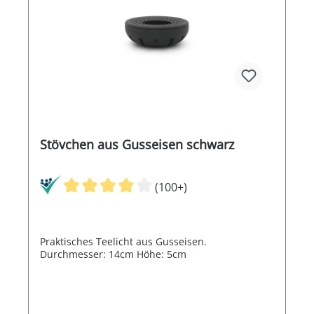
Stövchen aus Gusseisen schwarz
(100+)
Praktisches Teelicht aus Gusseisen.
Durchmesser: 14cm Höhe: 5cm