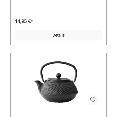
14,95 €*
Details