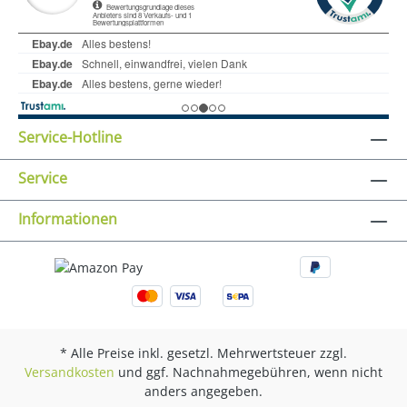
Service-Hotline
Service
Informationen
* Alle Preise inkl. gesetzl. Mehrwertsteuer zzgl.
Versandkosten
und ggf. Nachnahmegebühren, wenn nicht
anders angegeben.