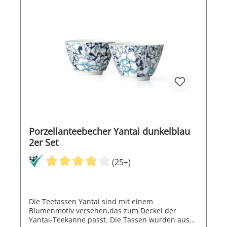
Porzellanteebecher Yantai dunkelblau
2er Set
(25+)
Die Teetassen Yantai sind mit einem
Blumenmotiv versehen,das zum Deckel der
Yantai-Teekanne passt. Die Tassen wurden aus