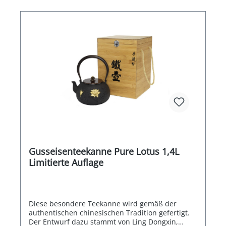
Gusseisenteekanne Pure Lotus 1,4L
Limitierte Auflage
Diese besondere Teekanne wird gemäß der
authentischen chinesischen Tradition gefertigt.
Der Entwurf dazu stammt von Ling Dongxin,