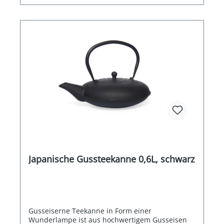
Japanische Gussteekanne 0,6L, schwarz
Gusseiserne Teekanne in Form einer
Wunderlampe ist aus hochwertigem Gusseisen