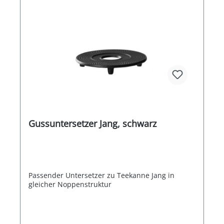
Gussuntersetzer Jang, schwarz
Passender Untersetzer zu Teekanne Jang in
gleicher Noppenstruktur