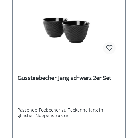
Gussteebecher Jang schwarz 2er Set
Passende Teebecher zu Teekanne Jang in
gleicher Noppenstruktur