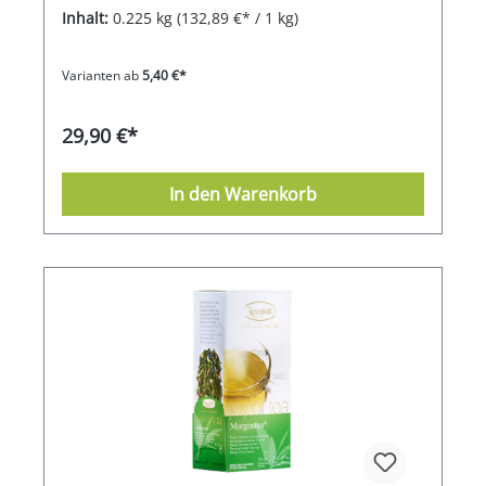
Inhalt:
0.225 kg
(132,89 €* / 1 kg)
Varianten ab
5,40 €*
29,90 €*
In den Warenkorb