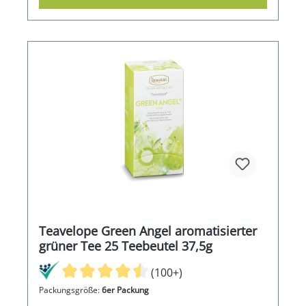
Teavelope Green Angel aromatisierter
grüner Tee 25 Teebeutel 37,5g
(100+)
Packungsgröße:
6er Packung