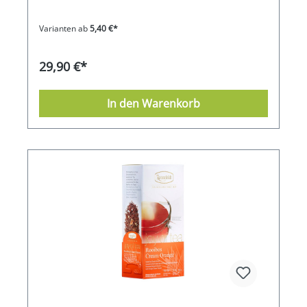
Varianten ab
5,40 €*
29,90 €*
In den Warenkorb