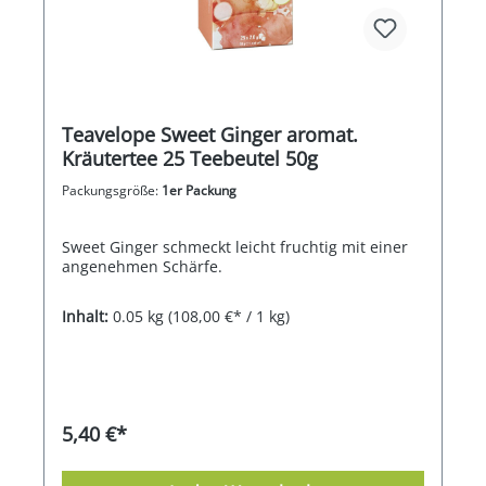
Teavelope Sweet Ginger aromat.
Kräutertee 25 Teebeutel 50g
Packungsgröße:
1er Packung
Sweet Ginger schmeckt leicht fruchtig mit einer
angenehmen Schärfe.
Inhalt:
0.05 kg
(108,00 €* / 1 kg)
5,40 €*