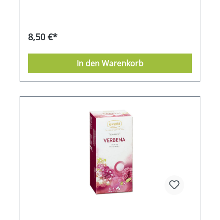
8,50 €*
In den Warenkorb