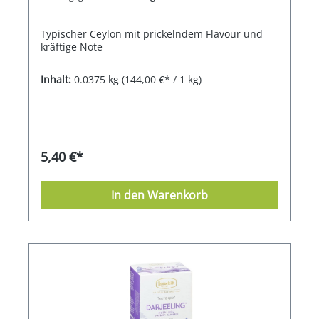
Typischer Ceylon mit prickelndem Flavour und
kräftige Note
Inhalt:
0.0375 kg
(144,00 €* / 1 kg)
5,40 €*
In den Warenkorb