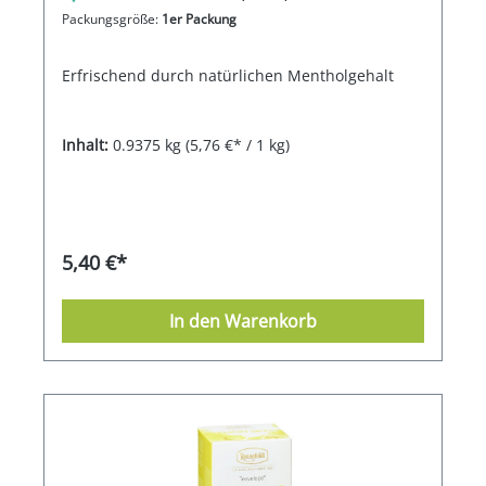
Packungsgröße:
1er Packung
Erfrischend durch natürlichen Mentholgehalt
Inhalt:
0.9375 kg
(5,76 €* / 1 kg)
5,40 €*
In den Warenkorb