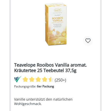
Teavelope Rooibos Vanilla aromat.
Kräutertee 25 Teebeutel 37,5g
(250+)
Packungsgröße:
6er Packung
Vanille unterstützt den natürlichen
Wohlgeschmack.