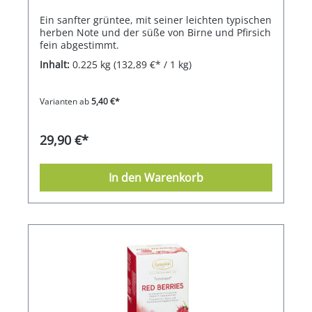
Ein sanfter grüntee, mit seiner leichten typischen
herben Note und der süße von Birne und Pfirsich
fein abgestimmt.
Inhalt:
0.225 kg
(132,89 €* / 1 kg)
Varianten ab
5,40 €*
29,90 €*
In den Warenkorb