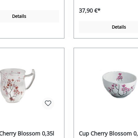
37,90 €*
Details
Details
Cherry Blossom 0,35l
Cup Cherry Blossom 0,