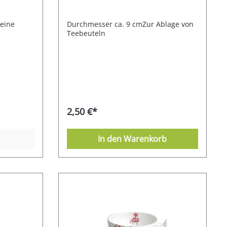
Reine
Durchmesser ca. 9 cmZur Ablage von
Teebeuteln
2,50 €*
In den Warenkorb