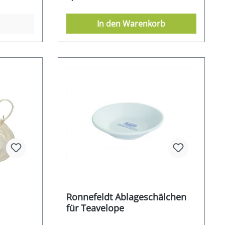
In den Warenkorb
Ronnefeldt Ablageschälchen
für Teavelope