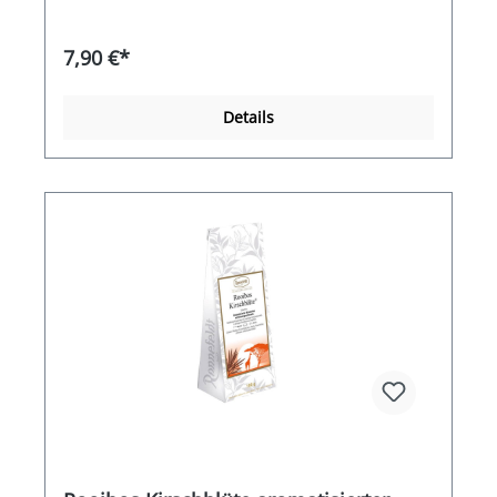
7,90 €*
Details