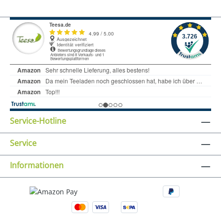
Service-Hotline
Service
Informationen