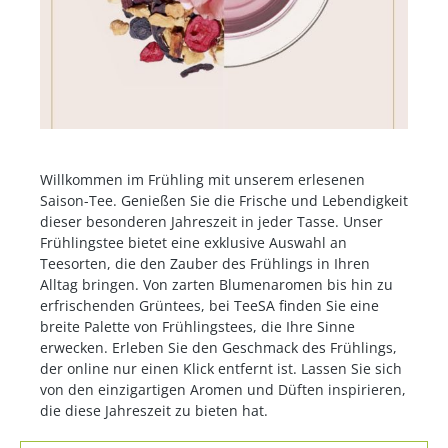
Willkommen im Frühling mit unserem erlesenen
Saison-Tee. Genießen Sie die Frische und Lebendigkeit
dieser besonderen Jahreszeit in jeder Tasse. Unser
Frühlingstee bietet eine exklusive Auswahl an
Teesorten, die den Zauber des Frühlings in Ihren
Alltag bringen. Von zarten Blumenaromen bis hin zu
erfrischenden Grüntees, bei TeeSA finden Sie eine
breite Palette von Frühlingstees, die Ihre Sinne
erwecken. Erleben Sie den Geschmack des Frühlings,
der online nur einen Klick entfernt ist. Lassen Sie sich
von den einzigartigen Aromen und Düften inspirieren,
die diese Jahreszeit zu bieten hat.