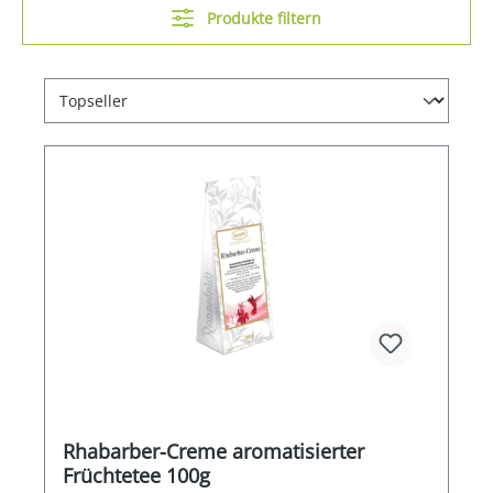
Produkte filtern
Rhabarber-Creme aromatisierter
Früchtetee 100g