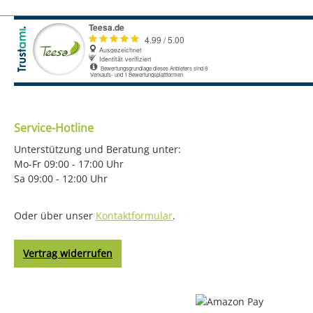
Service-Hotline
Unterstützung und Beratung unter:
Mo-Fr 09:00 - 17:00 Uhr
Sa 09:00 - 12:00 Uhr
Oder über unser
Kontaktformular
.
Vertrag widerrufen