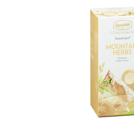
Bildergalerie überspringen