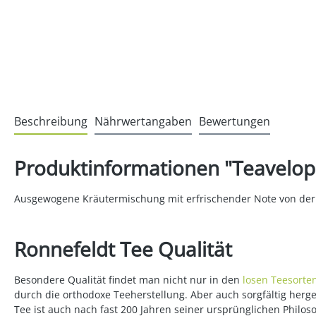
Beschreibung
Nährwertangaben
Bewertungen
Produktinformationen "Teavelop
Ausgewogene Kräutermischung mit erfrischender Note von der
Ronnefeldt Tee Qualität
Besondere Qualität findet man nicht nur in den
losen Teesorte
durch die orthodoxe Teeherstellung. Aber auch sorgfältig her
Tee ist auch nach fast 200 Jahren seiner ursprünglichen Philos