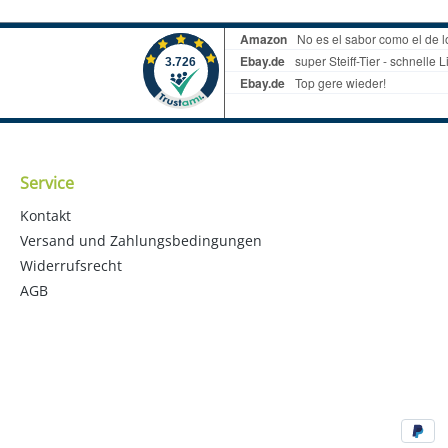
Service
Kontakt
Versand und Zahlungsbedingungen
Widerrufsrecht
AGB