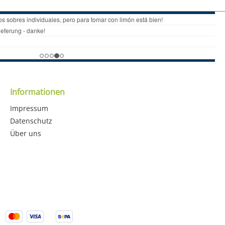
Informationen
Impressum
Datenschutz
Über uns