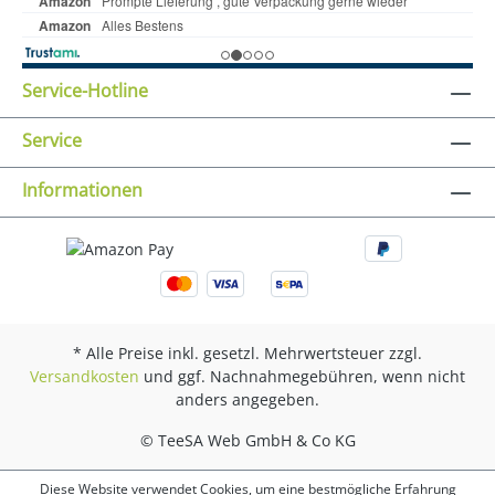
Service-Hotline
Service
Informationen
* Alle Preise inkl. gesetzl. Mehrwertsteuer zzgl.
Versandkosten
und ggf. Nachnahmegebühren, wenn nicht
anders angegeben.
© TeeSA Web GmbH & Co KG
Diese Website verwendet Cookies, um eine bestmögliche Erfahrung