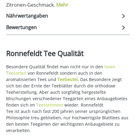
Zitronen-Geschmack.
Mehr
Nährwertangaben
Bewertungen
Ronnefeldt Tee Qualität
Besondere Qualität findet man nicht nur in den
losen
Teesorten
von Ronnefeldt sondern auch in den
aromatisierten Tees und
Teebeutel
. Das Besondere zeigt
sich bei der Ernte der Teeblätter durch die orthodoxe
Teeherstellung. Aber auch sorgfältig hergestellte
Mischungen verschiedener Teegärten eines Anbaugebietes
finden sich im
Teesortiment
wieder. Ronnefeldt
Tee ist auch nach fast 200 Jahren seiner ursprünglichen
Philosophie treu geblieben, nur hochwertigste Blatttees aus
den besten Teegärten der wichtigsten Anbaugebiete zu
verarbeiten.