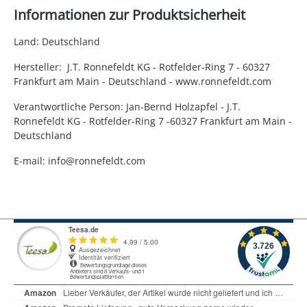
Informationen zur Produktsicherheit
Land: Deutschland
Hersteller: J.T. Ronnefeldt KG - Rotfelder-Ring 7 - 60327
Frankfurt am Main - Deutschland - www.ronnefeldt.com
Verantwortliche Person: Jan-Bernd Holzapfel - J.T.
Ronnefeldt KG - Rotfelder-Ring 7 -60327 Frankfurt am Main -
Deutschland
E-mail: info@ronnefeldt.com