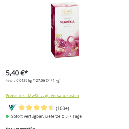
Bildergalerie überspringen
5,40 €*
Inhalt:
0.0425 kg
(127,06 €* / 1 kg)
Preise inkl. MwSt. zzgl. Versandkosten
(100+)
Sofort verfügbar, Lieferzeit: 5-7 Tage
auswählen