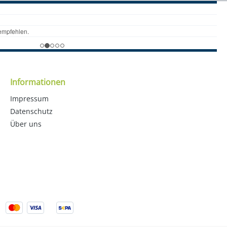
Informationen
Impressum
Datenschutz
Über uns