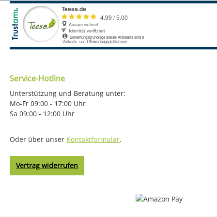
Service-Hotline
Unterstützung und Beratung unter:
Mo-Fr 09:00 - 17:00 Uhr
Sa 09:00 - 12:00 Uhr
Oder über unser
Kontaktformular
.
Vertrag widerrufen