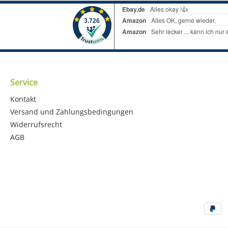
Service
Kontakt
Versand und Zahlungsbedingungen
Widerrufsrecht
AGB