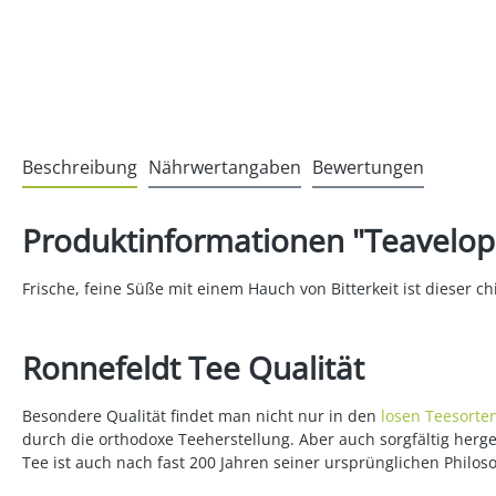
Beschreibung
Nährwertangaben
Bewertungen
Produktinformationen "Teavelope
Frische, feine Süße mit einem Hauch von Bitterkeit ist dieser c
Ronnefeldt Tee Qualität
Besondere Qualität findet man nicht nur in den
losen Teesorte
durch die orthodoxe Teeherstellung. Aber auch sorgfältig her
Tee ist auch nach fast 200 Jahren seiner ursprünglichen Philos