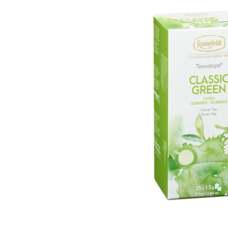
Bildergalerie überspringen