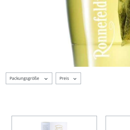
Packungsgröße
Preis