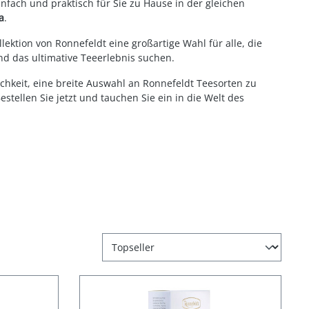
nfach und praktisch für Sie zu Hause in der gleichen
a
.
llektion von Ronnefeldt eine großartige Wahl für alle, die
d das ultimative Teeerlebnis suchen.
chkeit, eine breite Auswahl an Ronnefeldt Teesorten zu
stellen Sie jetzt und tauchen Sie ein in die Welt des