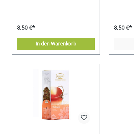
8,50 €*
8,50 €*
In den Warenkorb