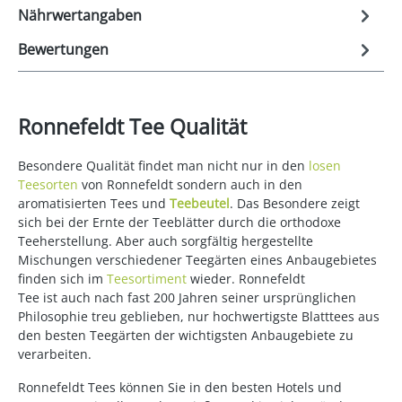
Nährwertangaben
Bewertungen
Ronnefeldt Tee Qualität
Besondere Qualität findet man nicht nur in den
losen
Teesorten
von Ronnefeldt sondern auch in den
aromatisierten Tees und
Teebeutel
. Das Besondere zeigt
sich bei der Ernte der Teeblätter durch die orthodoxe
Teeherstellung. Aber auch sorgfältig hergestellte
Mischungen verschiedener Teegärten eines Anbaugebietes
finden sich im
Teesortiment
wieder. Ronnefeldt
Tee ist auch nach fast 200 Jahren seiner ursprünglichen
Philosophie treu geblieben, nur hochwertigste Blatttees aus
den besten Teegärten der wichtigsten Anbaugebiete zu
verarbeiten.
Ronnefeldt Tees können Sie in den besten Hotels und