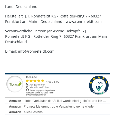
Land: Deutschland
Hersteller: J.T. Ronnefeldt KG - Rotfelder-Ring 7 - 60327
Frankfurt am Main - Deutschland - www.ronnefeldt.com
Verantwortliche Person: Jan-Bernd Holzapfel - J.T.
Ronnefeldt KG - Rotfelder-Ring 7 -60327 Frankfurt am Main -
Deutschland
E-mail: info@ronnefeldt.com