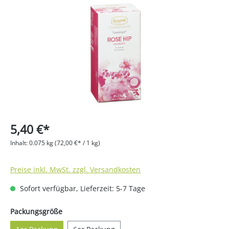
Bildergalerie überspringen
5,40 €*
Inhalt:
0.075 kg
(72,00 €* / 1 kg)
Preise inkl. MwSt. zzgl. Versandkosten
Sofort verfügbar, Lieferzeit: 5-7 Tage
auswählen
Packungsgröße