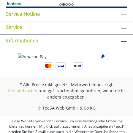
Service-Hotline
Service
Informationen
* Alle Preise inkl. gesetzl. Mehrwertsteuer zzgl.
Versandkosten
und ggf. Nachnahmegebühren, wenn nicht
anders angegeben.
© TeeSA Web GmbH & Co KG
Diese Website verwendet Cookies, um eine bestmögliche Erfahrung
bieten zu können. Mit Klick auf „[Zustimmen / Alles akzeptieren / etc.]“
erteilen Sie Ihre Einwilligung auch in die Weitergabe über Ihr Verhalten