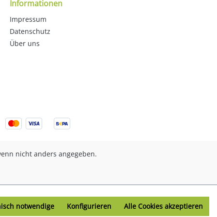
Informationen
Impressum
Datenschutz
Über uns
enn nicht anders angegeben.
nisch notwendige
Konfigurieren
Alle Cookies akzeptieren