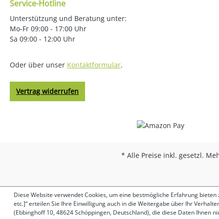
Service-Hotline
Unterstützung und Beratung unter:
Mo-Fr 09:00 - 17:00 Uhr
Sa 09:00 - 12:00 Uhr
Oder über unser
Kontaktformular
.
Vertrag widerrufen
* Alle Preise inkl. gesetzl. M
Diese Website verwendet Cookies, um eine bestmögliche Erfahrung bieten zu
etc.]“ erteilen Sie Ihre Einwilligung auch in die Weitergabe über Ihr Verha
(Ebbinghoff 10, 48624 Schöppingen, Deutschland), die diese Daten Ihnen n