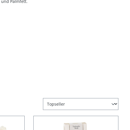
 und Palmfett.