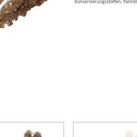
Konservierungsstoffen, Palmöl