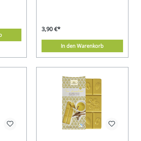
3,90 €*
b
In den Warenkorb