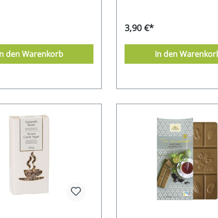
3,90 €*
In den Warenkorb
In den Warenkor