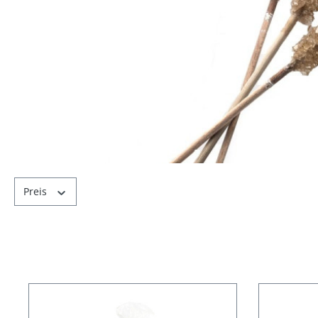
Preis