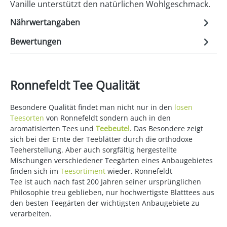
Vanille unterstützt den natürlichen Wohlgeschmack.
Nährwertangaben
Bewertungen
Ronnefeldt Tee Qualität
Besondere Qualität findet man nicht nur in den
losen
Teesorten
von Ronnefeldt sondern auch in den
aromatisierten Tees und
Teebeutel
. Das Besondere zeigt
sich bei der Ernte der Teeblätter durch die orthodoxe
Teeherstellung. Aber auch sorgfältig hergestellte
Mischungen verschiedener Teegärten eines Anbaugebietes
finden sich im
Teesortiment
wieder. Ronnefeldt
Tee ist auch nach fast 200 Jahren seiner ursprünglichen
Philosophie treu geblieben, nur hochwertigste Blatttees aus
den besten Teegärten der wichtigsten Anbaugebiete zu
verarbeiten.