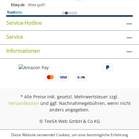
Service-Hotline
Service
Informationen
* Alle Preise inkl. gesetzl. Mehrwertsteuer zzgl.
Versandkosten
und ggf. Nachnahmegebühren, wenn nicht
anders angegeben.
© TeeSA Web GmbH & Co KG
Diese Website verwendet Cookies, um eine bestmögliche Erfahrung