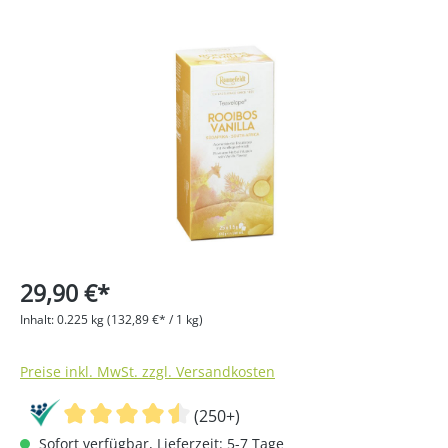
Bildergalerie überspringen
29,90 €*
Inhalt:
0.225 kg
(132,89 €* / 1 kg)
Preise inkl. MwSt. zzgl. Versandkosten
(250+)
Sofort verfügbar, Lieferzeit: 5-7 Tage