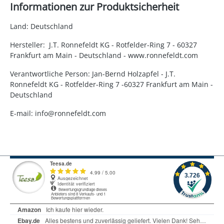
Informationen zur Produktsicherheit
Land: Deutschland
Hersteller: J.T. Ronnefeldt KG - Rotfelder-Ring 7 - 60327
Frankfurt am Main - Deutschland - www.ronnefeldt.com
Verantwortliche Person: Jan-Bernd Holzapfel - J.T.
Ronnefeldt KG - Rotfelder-Ring 7 -60327 Frankfurt am Main -
Deutschland
E-mail: info@ronnefeldt.com