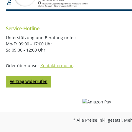
Service-Hotline
Unterstützung und Beratung unter:
Mo-Fr 09:00 - 17:00 Uhr
Sa 09:00 - 12:00 Uhr
Oder über unser
Kontaktformular
.
Vertrag widerrufen
* Alle Preise inkl. gesetzl. M