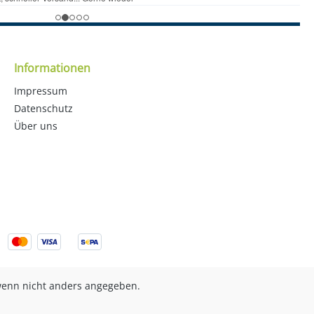
Informationen
Impressum
Datenschutz
Über uns
enn nicht anders angegeben.