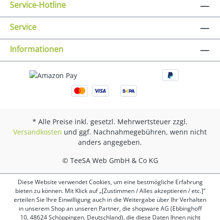
Service-Hotline
Service
Informationen
* Alle Preise inkl. gesetzl. Mehrwertsteuer zzgl.
Versandkosten
und ggf. Nachnahmegebühren, wenn nicht
anders angegeben.
© TeeSA Web GmbH & Co KG
Diese Website verwendet Cookies, um eine bestmögliche Erfahrung
bieten zu können. Mit Klick auf „[Zustimmen / Alles akzeptieren / etc.]“
erteilen Sie Ihre Einwilligung auch in die Weitergabe über Ihr Verhalten
in unserem Shop an unseren Partner, die shopware AG (Ebbinghoff
10, 48624 Schöppingen, Deutschland), die diese Daten Ihnen nicht