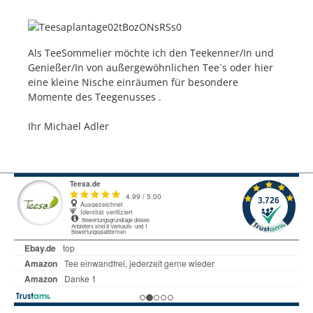
Als TeeSommelier möchte ich den Teekenner/In und
Genießer/In von außergewöhnlichen Tee`s oder hier
eine kleine Nische einräumen für besondere
Momente des Teegenusses .
Ihr Michael Adler