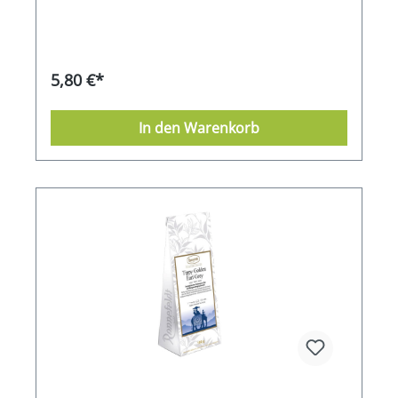
5,80 €*
In den Warenkorb