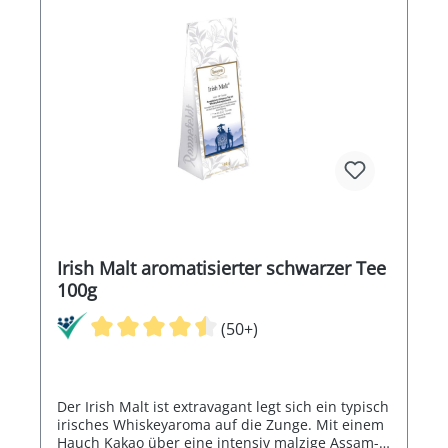
Irish Malt aromatisierter schwarzer Tee
100g
(50+)
Der Irish Malt ist extravagant legt sich ein typisch
irisches Whiskeyaroma auf die Zunge. Mit einem
Hauch Kakao über eine intensiv malzige Assam-