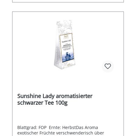
Sunshine Lady aromatisierter
schwarzer Tee 100g
Blattgrad: FOP Ernte: HerbstDas Aroma
exotischer Früchte verschwenderisch über