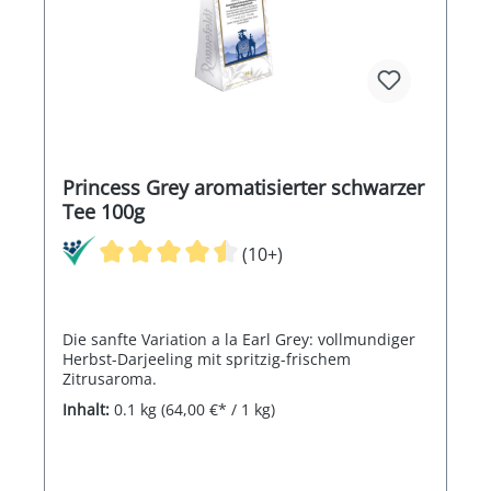
Princess Grey aromatisierter schwarzer
Tee 100g
(10+)
Die sanfte Variation a la Earl Grey: vollmundiger
Herbst-Darjeeling mit spritzig-frischem
Zitrusaroma.
Inhalt:
0.1 kg
(64,00 €* / 1 kg)