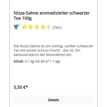
Nizza-Sahne aromatisierter schwarzer
Tee 100g
(10+)
Die Nizza-Sahne ist ein cremig, sanfter schwarzer
Tee mit einem Schuss Frucht - das ist. Ein
Genusserlebnis der besonderen Art.
Inhalt:
0.1 kg
(55,00 €* / 1 kg)
5,50 €*
Details