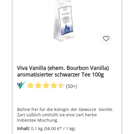
Viva Vanilla (ehem. Bourbon Vanilla)
aromatisierter schwarzer Tee 100g
(50+)
Bühne frei für die Königin der Gewürze Vanille.
Zart süßlich umhüllt sie eine zart herbe
Indientee Mischung.
Inhalt:
0.1 kg
(58,00 €* / 1 kg)