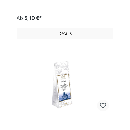
Ab
5,10 €*
Details