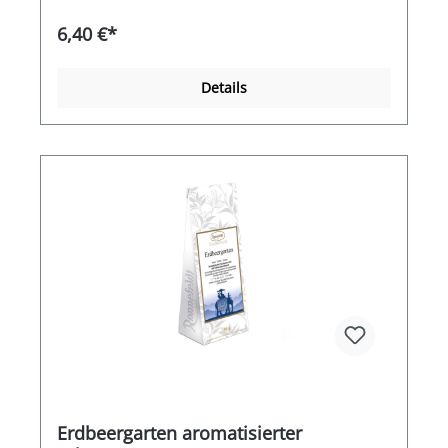
6,40 €*
Details
Erdbeergarten aromatisierter