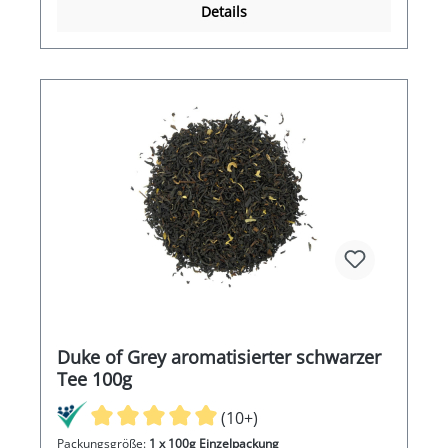
Details
Duke of Grey aromatisierter schwarzer
Tee 100g
(10+)
Packungsgröße:
1 x 100g Einzelpackung