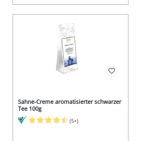
Sahne-Creme aromatisierter schwarzer
Tee 100g
(5+)