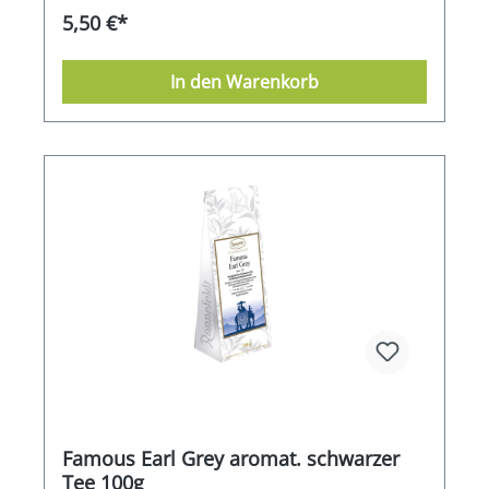
5,50 €*
In den Warenkorb
Famous Earl Grey aromat. schwarzer
Tee 100g