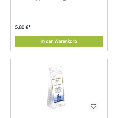
5,80 €*
In den Warenkorb