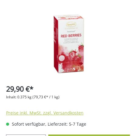
Bildergalerie überspringen
29,90 €*
Inhalt:
0.375 kg
(79,73 €* / 1 kg)
Preise inkl. MwSt. zzgl. Versandkosten
Sofort verfügbar, Lieferzeit: 5-7 Tage