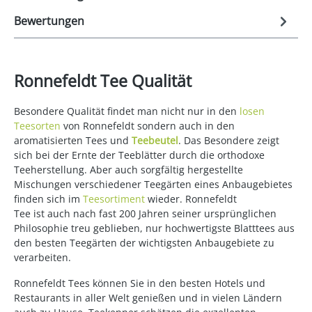
Bewertungen
Ronnefeldt Tee Qualität
Besondere Qualität findet man nicht nur in den
losen
Teesorten
von Ronnefeldt sondern auch in den
aromatisierten Tees und
Teebeutel
. Das Besondere zeigt
sich bei der Ernte der Teeblätter durch die orthodoxe
Teeherstellung. Aber auch sorgfältig hergestellte
Mischungen verschiedener Teegärten eines Anbaugebietes
finden sich im
Teesortiment
wieder. Ronnefeldt
Tee ist auch nach fast 200 Jahren seiner ursprünglichen
Philosophie treu geblieben, nur hochwertigste Blatttees aus
den besten Teegärten der wichtigsten Anbaugebiete zu
verarbeiten.
Ronnefeldt Tees können Sie in den besten Hotels und
Restaurants in aller Welt genießen und in vielen Ländern