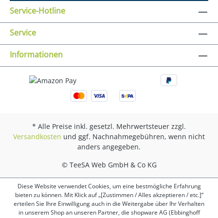
Service-Hotline
Service
Informationen
* Alle Preise inkl. gesetzl. Mehrwertsteuer zzgl.
Versandkosten
und ggf. Nachnahmegebühren, wenn nicht
anders angegeben.
© TeeSA Web GmbH & Co KG
Diese Website verwendet Cookies, um eine bestmögliche Erfahrung
bieten zu können. Mit Klick auf „[Zustimmen / Alles akzeptieren / etc.]“
erteilen Sie Ihre Einwilligung auch in die Weitergabe über Ihr Verhalten
in unserem Shop an unseren Partner, die shopware AG (Ebbinghoff