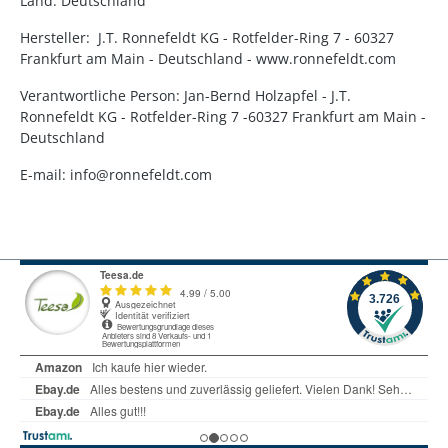
Land: Deutschland
Hersteller: J.T. Ronnefeldt KG - Rotfelder-Ring 7 - 60327
Frankfurt am Main - Deutschland - www.ronnefeldt.com
Verantwortliche Person: Jan-Bernd Holzapfel - J.T.
Ronnefeldt KG - Rotfelder-Ring 7 -60327 Frankfurt am Main -
Deutschland
E-mail: info@ronnefeldt.com