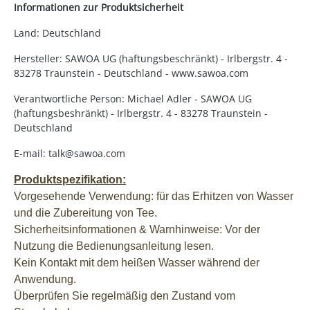
Informationen zur Produktsicherheit
Land: Deutschland
Hersteller: SAWOA UG (haftungsbeschränkt) - Irlbergstr. 4 -
83278 Traunstein - Deutschland - www.sawoa.com
Verantwortliche Person: Michael Adler - SAWOA UG
(haftungsbeshränkt) - Irlbergstr. 4 - 83278 Traunstein -
Deutschland
E-mail: talk@sawoa.com
Produktspezifikation:
Vorgesehende Verwendung: für das Erhitzen von Wasser
und die Zubereitung von Tee.
Sicherheitsinformationen & Warnhinweise: Vor der
Nutzung die Bedienungsanleitung lesen.
Kein Kontakt mit dem heißen Wasser während der
Anwendung.
Überprüfen Sie regelmäßig den Zustand vom