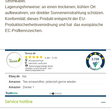
Stromkabel.
Lagerungshinweise: an einen trockenen, kühlen Ort
aufbewahren, vor direkter Sonneneinstrahlung schützen.
Konformität: dieses Produkt entspricht der EU-
Produktsicherheitsverordnung und hat das europäische
EC-Prüfkennzeichen.
Service hotline