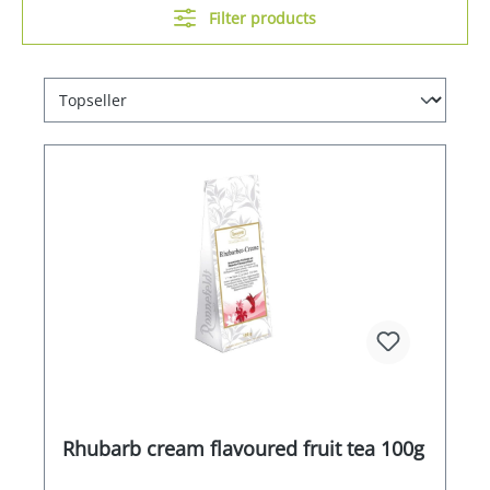
Filter products
Rhubarb cream flavoured fruit tea 100g