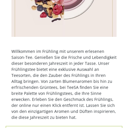
Willkommen im Frühling mit unserem erlesenen
Saison-Tee. Genießen Sie die Frische und Lebendigkeit
dieser besonderen Jahreszeit in jeder Tasse. Unser
Frühlingstee bietet eine exklusive Auswahl an
Teesorten, die den Zauber des Frühlings in Ihren
Alltag bringen. Von zarten Blumenaromen bis hin zu
erfrischenden Grüntees, bei TeeSA finden Sie eine
breite Palette von Frühlingstees, die Ihre Sinne
erwecken. Erleben Sie den Geschmack des Frühlings,
der online nur einen Klick entfernt ist. Lassen Sie sich
von den einzigartigen Aromen und Düften inspirieren,
die diese Jahreszeit zu bieten hat.