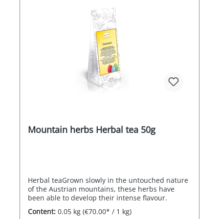
Mountain herbs Herbal tea 50g
Herbal teaGrown slowly in the untouched nature
of the Austrian mountains, these herbs have
been able to develop their intense flavour.
Content:
0.05 kg
(€70.00* / 1 kg)