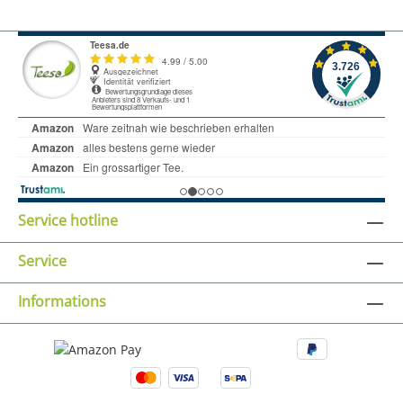
Service hotline
Service
Informations