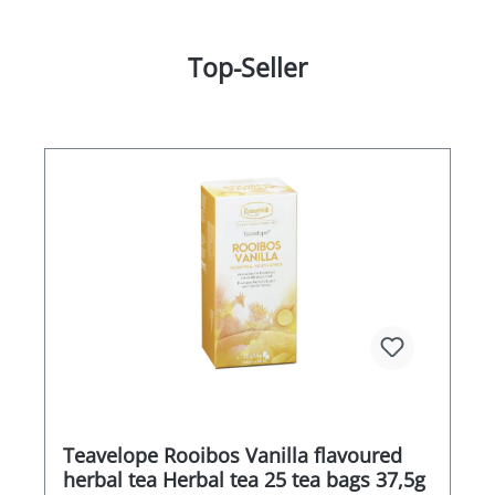
Top-Seller
Teavelope Rooibos Vanilla flavoured
herbal tea Herbal tea 25 tea bags 37,5g