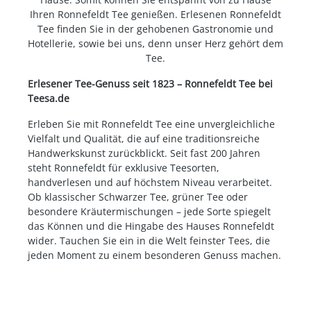
Ihren Ronnefeldt Tee genießen. Erlesenen Ronnefeldt
Tee finden Sie in der gehobenen Gastronomie und
Hotellerie, sowie bei uns, denn unser Herz gehört dem
Tee.
Erlesener Tee-Genuss seit 1823 – Ronnefeldt Tee bei
Teesa.de
Erleben Sie mit Ronnefeldt Tee eine unvergleichliche
Vielfalt und Qualität, die auf eine traditionsreiche
Handwerkskunst zurückblickt. Seit fast 200 Jahren
steht Ronnefeldt für exklusive Teesorten,
handverlesen und auf höchstem Niveau verarbeitet.
Ob klassischer Schwarzer Tee, grüner Tee oder
besondere Kräutermischungen – jede Sorte spiegelt
das Können und die Hingabe des Hauses Ronnefeldt
wider. Tauchen Sie ein in die Welt feinster Tees, die
jeden Moment zu einem besonderen Genuss machen.