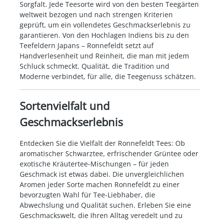
Sorgfalt. Jede Teesorte wird von den besten Teegärten
weltweit bezogen und nach strengen Kriterien
geprüft, um ein vollendetes Geschmackserlebnis zu
garantieren. Von den Hochlagen Indiens bis zu den
Teefeldern Japans – Ronnefeldt setzt auf
Handverlesenheit und Reinheit, die man mit jedem
Schluck schmeckt. Qualität, die Tradition und
Moderne verbindet, für alle, die Teegenuss schätzen.
Sortenvielfalt und
Geschmackserlebnis
Entdecken Sie die Vielfalt der Ronnefeldt Tees: Ob
aromatischer Schwarztee, erfrischender Grüntee oder
exotische Kräutertee-Mischungen – für jeden
Geschmack ist etwas dabei. Die unvergleichlichen
Aromen jeder Sorte machen Ronnefeldt zu einer
bevorzugten Wahl für Tee-Liebhaber, die
Abwechslung und Qualität suchen. Erleben Sie eine
Geschmackswelt, die Ihren Alltag veredelt und zu