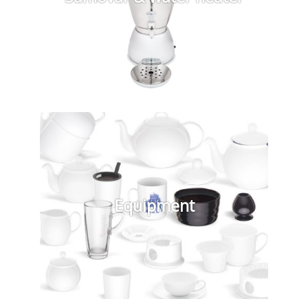
Equipment