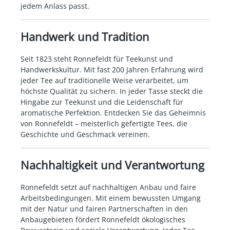
jedem Anlass passt.
Handwerk und Tradition
Seit 1823 steht Ronnefeldt für Teekunst und
Handwerkskultur. Mit fast 200 Jahren Erfahrung wird
jeder Tee auf traditionelle Weise verarbeitet, um
höchste Qualität zu sichern. In jeder Tasse steckt die
Hingabe zur Teekunst und die Leidenschaft für
aromatische Perfektion. Entdecken Sie das Geheimnis
von Ronnefeldt – meisterlich gefertigte Tees, die
Geschichte und Geschmack vereinen.
Nachhaltigkeit und Verantwortung
Ronnefeldt setzt auf nachhaltigen Anbau und faire
Arbeitsbedingungen. Mit einem bewussten Umgang
mit der Natur und fairen Partnerschaften in den
Anbaugebieten fördert Ronnefeldt ökologisches