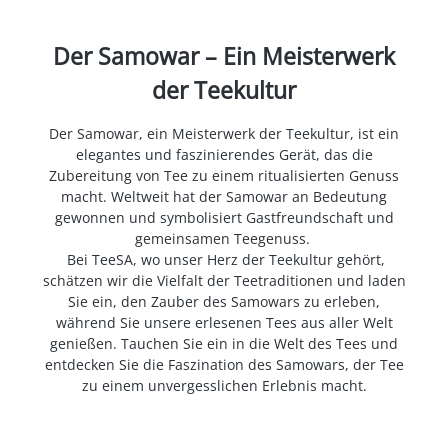
Der Samowar – Ein Meisterwerk
der Teekultur
Der Samowar, ein Meisterwerk der Teekultur, ist ein
elegantes und faszinierendes Gerät, das die
Zubereitung von Tee zu einem ritualisierten Genuss
macht. Weltweit hat der Samowar an Bedeutung
gewonnen und symbolisiert Gastfreundschaft und
gemeinsamen Teegenuss.
Bei TeeSA, wo unser Herz der Teekultur gehört,
schätzen wir die Vielfalt der Teetraditionen und laden
Sie ein, den Zauber des Samowars zu erleben,
während Sie unsere erlesenen Tees aus aller Welt
genießen. Tauchen Sie ein in die Welt des Tees und
entdecken Sie die Faszination des Samowars, der Tee
zu einem unvergesslichen Erlebnis macht.