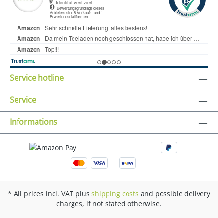
Service hotline
Service
Informations
* All prices incl. VAT plus
shipping costs
and possible delivery
charges, if not stated otherwise.