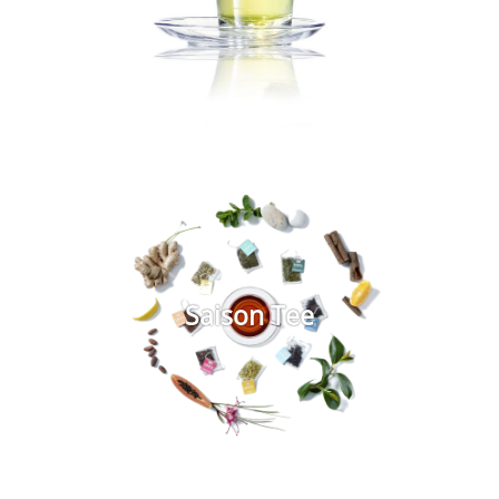
Saison Tee