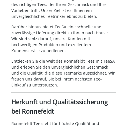
des richtigen Tees, der Ihren Geschmack und Ihre
Vorlieben trifft. Unser Ziel ist es, Ihnen ein
unvergleichliches Teetrinkerlebnis zu bieten.
Darüber hinaus bietet TeeSA eine schnelle und
zuverlässige Lieferung direkt zu Ihnen nach Hause.
Wir sind stolz darauf, unsere Kunden mit
hochwertigen Produkten und exzellentem
Kundenservice zu bedienen.
Entdecken Sie die Welt des Ronnefeldt Tees mit TeeSA
und erleben Sie den unvergleichlichen Geschmack
und die Qualität, die diese Teemarke auszeichnet. Wir
freuen uns darauf, Sie bei Ihrem nächsten Tee-
Einkauf zu unterstützen.
Herkunft und Qualitätssicherung
bei Ronnefeldt
Ronnefeldt Tee steht für höchste Qualität und