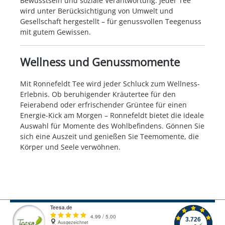
Bewusstsein und soziale Verantwortung. Jeder Tee
wird unter Berücksichtigung von Umwelt und
Gesellschaft hergestellt – für genussvollen Teegenuss
mit gutem Gewissen.
Wellness und Genussmomente
Mit Ronnefeldt Tee wird jeder Schluck zum Wellness-
Erlebnis. Ob beruhigender Kräutertee für den
Feierabend oder erfrischender Grüntee für einen
Energie-Kick am Morgen – Ronnefeldt bietet die ideale
Auswahl für Momente des Wohlbefindens. Gönnen Sie
sich eine Auszeit und genießen Sie Teemomente, die
Körper und Seele verwöhnen.