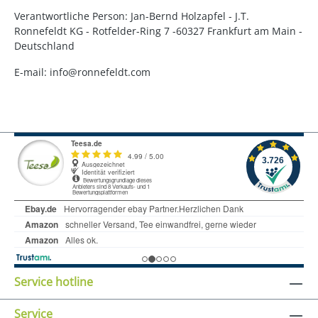
Verantwortliche Person: Jan-Bernd Holzapfel - J.T.
Ronnefeldt KG - Rotfelder-Ring 7 -60327 Frankfurt am Main -
Deutschland
E-mail: info@ronnefeldt.com
Service hotline
Service