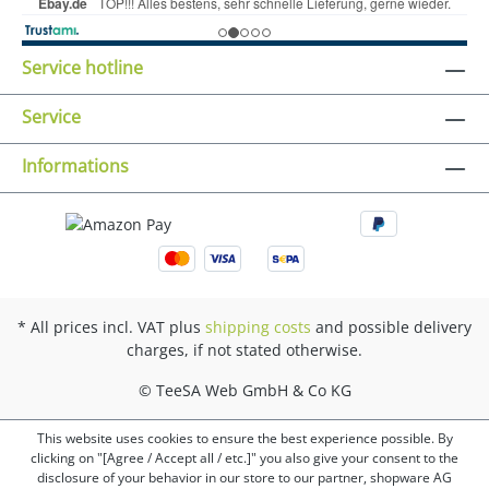
Service hotline
Service
Informations
* All prices incl. VAT plus
shipping costs
and possible delivery
charges, if not stated otherwise.
© TeeSA Web GmbH & Co KG
This website uses cookies to ensure the best experience possible. By
clicking on "[Agree / Accept all / etc.]" you also give your consent to the
disclosure of your behavior in our store to our partner, shopware AG