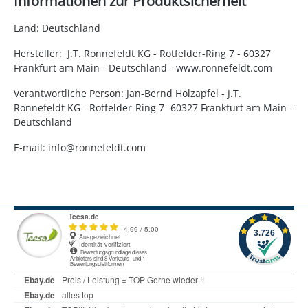
Informationen zur Produktsicherheit
Land: Deutschland
Hersteller: J.T. Ronnefeldt KG - Rotfelder-Ring 7 - 60327
Frankfurt am Main - Deutschland - www.ronnefeldt.com
Verantwortliche Person: Jan-Bernd Holzapfel - J.T.
Ronnefeldt KG - Rotfelder-Ring 7 -60327 Frankfurt am Main -
Deutschland
E-mail: info@ronnefeldt.com