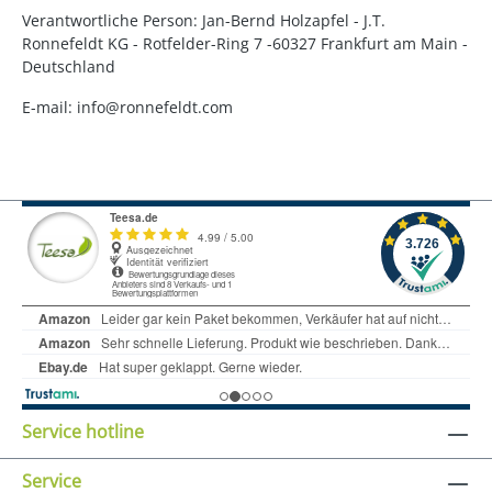
Verantwortliche Person: Jan-Bernd Holzapfel - J.T.
Ronnefeldt KG - Rotfelder-Ring 7 -60327 Frankfurt am Main -
Deutschland
E-mail: info@ronnefeldt.com
Service hotline
Service