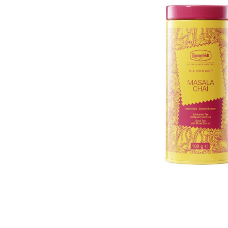
Skip image gallery