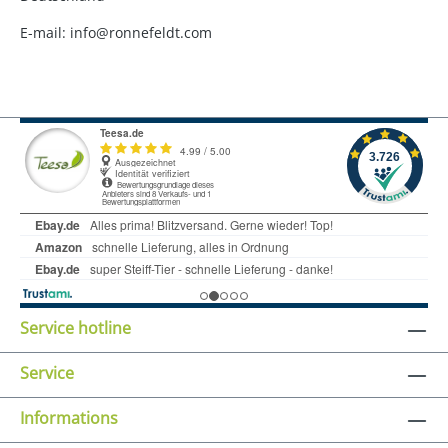
E-mail: info@ronnefeldt.com
Service hotline
Service
Informations