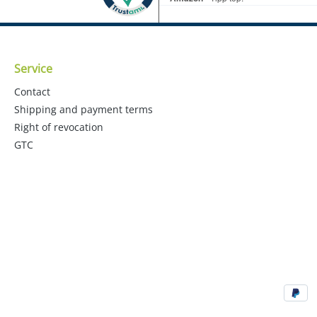
Service
Contact
Shipping and payment terms
Right of revocation
GTC