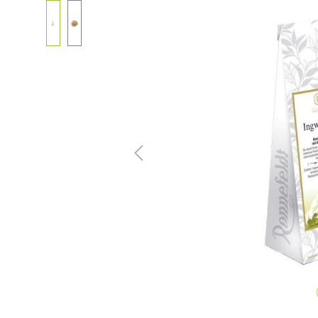
Skip image gallery