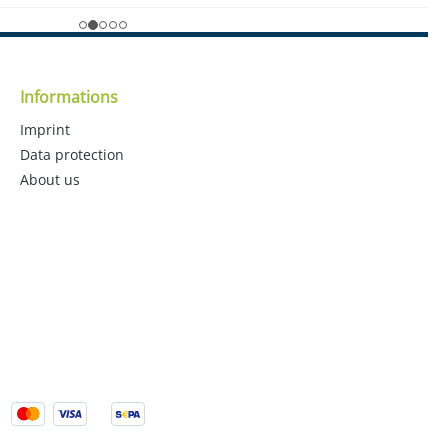
Informations
Imprint
Data protection
About us