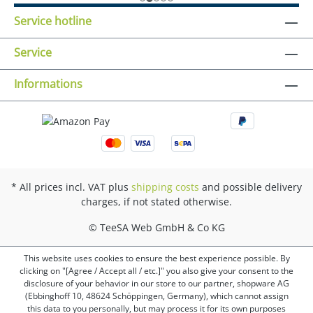
Service hotline
Service
Informations
* All prices incl. VAT plus
shipping costs
and possible delivery
charges, if not stated otherwise.
© TeeSA Web GmbH & Co KG
This website uses cookies to ensure the best experience possible. By
clicking on "[Agree / Accept all / etc.]" you also give your consent to the
disclosure of your behavior in our store to our partner, shopware AG
(Ebbinghoff 10, 48624 Schöppingen, Germany), which cannot assign
this data to you personally, but may process it for its own purposes