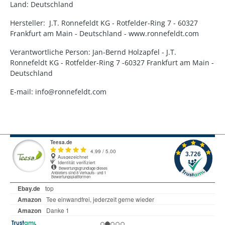
Land: Deutschland
Hersteller: J.T. Ronnefeldt KG - Rotfelder-Ring 7 - 60327
Frankfurt am Main - Deutschland - www.ronnefeldt.com
Verantwortliche Person: Jan-Bernd Holzapfel - J.T.
Ronnefeldt KG - Rotfelder-Ring 7 -60327 Frankfurt am Main -
Deutschland
E-mail: info@ronnefeldt.com