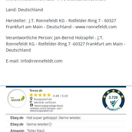
Land: Deutschland
Hersteller: J.T. Ronnefeldt KG - Rotfelder-Ring 7 - 60327
Frankfurt am Main - Deutschland - www.ronnefeldt.com
Verantwortliche Person: Jan-Bernd Holzapfel - J.T.
Ronnefeldt KG - Rotfelder-Ring 7 -60327 Frankfurt am Main -
Deutschland
E-mail: info@ronnefeldt.com