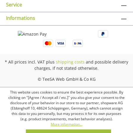
Service
Informations
* All prices incl. VAT plus
shipping costs
and possible delivery
charges, if not stated otherwise.
© TeeSA Web GmbH & Co KG
This website uses cookies to ensure the best experience possible. By
clicking on "[Agree / Accept all / etc.]" you also give your consent to the
disclosure of your behavior in our store to our partner, shopware AG
(Ebbinghoff 10, 48624 Schöppingen, Germany), which cannot assign
this data to you personally, but may process it for its own purposes
(e.g. product improvements, market behavior analyses).
More information...