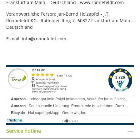
Frankfurt am Main - Deutschland - www.ronnefeldt.com
Verantwortliche Person: Jan-Bernd Holzapfel - J.T.
Ronnefeldt KG - Rotfelder-Ring 7 -60327 Frankfurt am Main -
Deutschland
E-mail: info@ronnefeldt.com
Service hotline