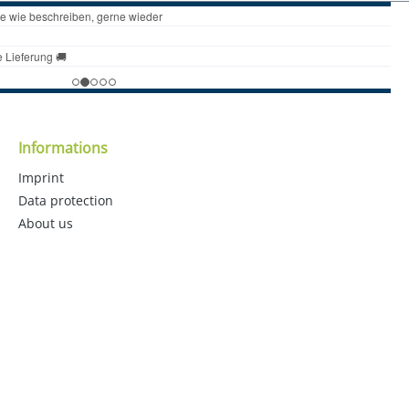
Informations
Imprint
Data protection
About us