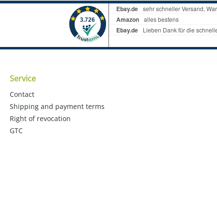
Service
Contact
Shipping and payment terms
Right of revocation
GTC