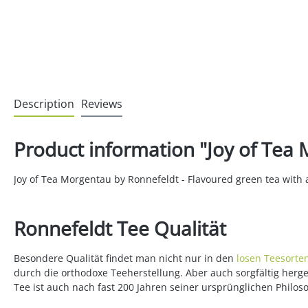
Description
Reviews
Product information "Joy of Tea 
Joy of Tea Morgentau by Ronnefeldt - Flavoured green tea with 
Ronnefeldt Tee Qualität
Besondere Qualität findet man nicht nur in den
losen Teesorte
durch die orthodoxe Teeherstellung. Aber auch sorgfältig her
Tee ist auch nach fast 200 Jahren seiner ursprünglichen Philos