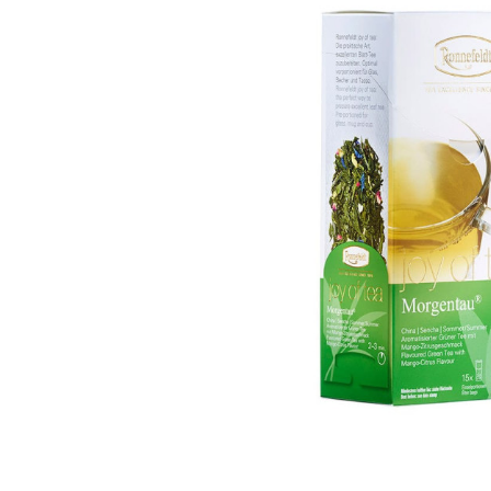
Skip image gallery