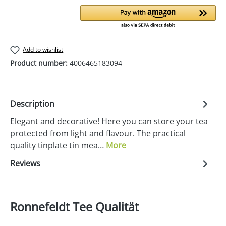
Add to wishlist
Product number:
4006465183094
Description
Elegant and decorative! Here you can store your tea
protected from light and flavour. The practical
quality tinplate tin mea…
More
Reviews
Ronnefeldt Tee Qualität