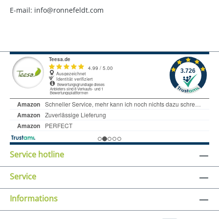
E-mail: info@ronnefeldt.com
Service hotline
Service
Informations