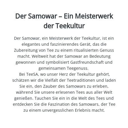
Der Samowar – Ein Meisterwerk
der Teekultur
Der Samowar, ein Meisterwerk der Teekultur, ist ein
elegantes und faszinierendes Gerät, das die
Zubereitung von Tee zu einem ritualisierten Genuss
macht. Weltweit hat der Samowar an Bedeutung
gewonnen und symbolisiert Gastfreundschaft und
gemeinsamen Teegenuss.
Bei TeeSA, wo unser Herz der Teekultur gehört,
schätzen wir die Vielfalt der Teetraditionen und laden
Sie ein, den Zauber des Samowars zu erleben,
während Sie unsere erlesenen Tees aus aller Welt
genießen. Tauchen Sie ein in die Welt des Tees und
entdecken Sie die Faszination des Samowars, der Tee
zu einem unvergesslichen Erlebnis macht.