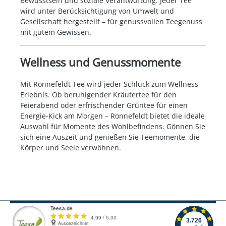
Bewusstsein und soziale Verantwortung. Jeder Tee
wird unter Berücksichtigung von Umwelt und
Gesellschaft hergestellt – für genussvollen Teegenuss
mit gutem Gewissen.
Wellness und Genussmomente
Mit Ronnefeldt Tee wird jeder Schluck zum Wellness-
Erlebnis. Ob beruhigender Kräutertee für den
Feierabend oder erfrischender Grüntee für einen
Energie-Kick am Morgen – Ronnefeldt bietet die ideale
Auswahl für Momente des Wohlbefindens. Gönnen Sie
sich eine Auszeit und genießen Sie Teemomente, die
Körper und Seele verwöhnen.