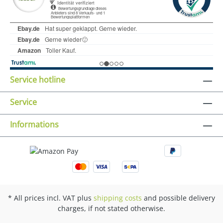
Service hotline
Service
Informations
* All prices incl. VAT plus
shipping costs
and possible delivery
charges, if not stated otherwise.