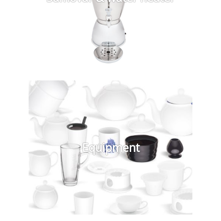
Equipment