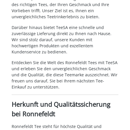
des richtigen Tees, der Ihren Geschmack und Ihre
Vorlieben trifft. Unser Ziel ist es, Ihnen ein
unvergleichliches Teetrinkerlebnis zu bieten.
Darüber hinaus bietet TeeSA eine schnelle und
zuverlässige Lieferung direkt zu Ihnen nach Hause.
Wir sind stolz darauf, unsere Kunden mit
hochwertigen Produkten und exzellentem
Kundenservice zu bedienen.
Entdecken Sie die Welt des Ronnefeldt Tees mit TeeSA
und erleben Sie den unvergleichlichen Geschmack
und die Qualität, die diese Teemarke auszeichnet. Wir
freuen uns darauf, Sie bei Ihrem nächsten Tee-
Einkauf zu unterstützen.
Herkunft und Qualitätssicherung
bei Ronnefeldt
Ronnefeldt Tee steht für höchste Qualität und