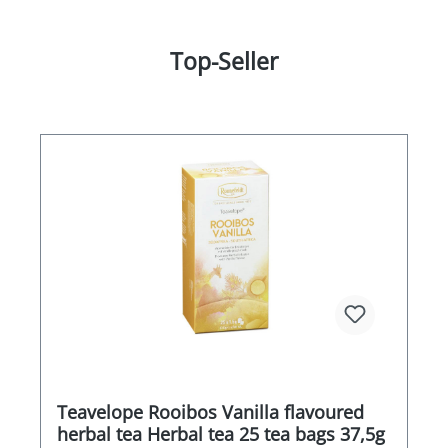
Top-Seller
Teavelope Rooibos Vanilla flavoured
herbal tea Herbal tea 25 tea bags 37,5g