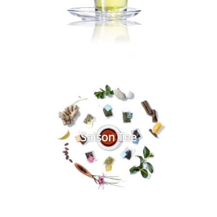
Saison Tee