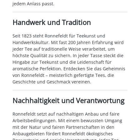
jedem Anlass passt.
Handwerk und Tradition
Seit 1823 steht Ronnefeldt für Teekunst und
Handwerkskultur. Mit fast 200 Jahren Erfahrung wird
jeder Tee auf traditionelle Weise verarbeitet, um
höchste Qualität zu sichern. In jeder Tasse steckt die
Hingabe zur Teekunst und die Leidenschaft für
aromatische Perfektion. Entdecken Sie das Geheimnis
von Ronnefeldt – meisterlich gefertigte Tees, die
Geschichte und Geschmack vereinen.
Nachhaltigkeit und Verantwortung
Ronnefeldt setzt auf nachhaltigen Anbau und faire
Arbeitsbedingungen. Mit einem bewussten Umgang
mit der Natur und fairen Partnerschaften in den
Anbaugebieten fördert Ronnefeldt ökologisches