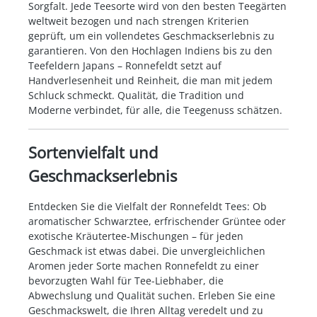
Sorgfalt. Jede Teesorte wird von den besten Teegärten
weltweit bezogen und nach strengen Kriterien
geprüft, um ein vollendetes Geschmackserlebnis zu
garantieren. Von den Hochlagen Indiens bis zu den
Teefeldern Japans – Ronnefeldt setzt auf
Handverlesenheit und Reinheit, die man mit jedem
Schluck schmeckt. Qualität, die Tradition und
Moderne verbindet, für alle, die Teegenuss schätzen.
Sortenvielfalt und
Geschmackserlebnis
Entdecken Sie die Vielfalt der Ronnefeldt Tees: Ob
aromatischer Schwarztee, erfrischender Grüntee oder
exotische Kräutertee-Mischungen – für jeden
Geschmack ist etwas dabei. Die unvergleichlichen
Aromen jeder Sorte machen Ronnefeldt zu einer
bevorzugten Wahl für Tee-Liebhaber, die
Abwechslung und Qualität suchen. Erleben Sie eine
Geschmackswelt, die Ihren Alltag veredelt und zu