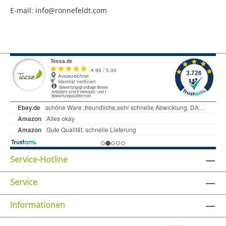
E-mail: info@ronnefeldt.com
Service-Hotline
Service
Informationen