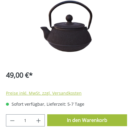
Bildergalerie überspringen
49,00 €*
Preise inkl. MwSt. zzgl. Versandkosten
Sofort verfügbar, Lieferzeit: 5-7 Tage
Produkt Anzahl: Gib den gewünschten Wer
In den Warenkorb