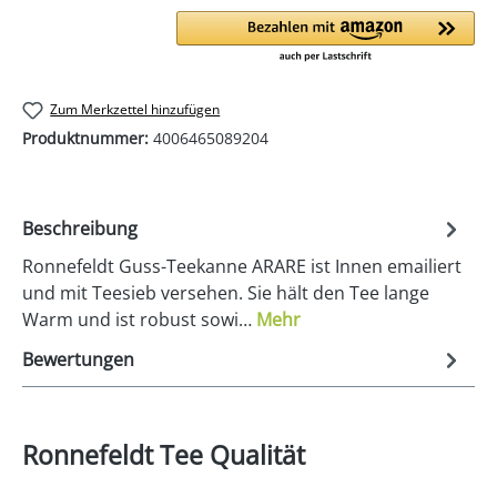
Zum Merkzettel hinzufügen
Produktnummer:
4006465089204
Beschreibung
Ronnefeldt Guss-Teekanne ARARE ist Innen emailiert
und mit Teesieb versehen. Sie hält den Tee lange
Warm und ist robust sowi…
Mehr
Bewertungen
Ronnefeldt Tee Qualität