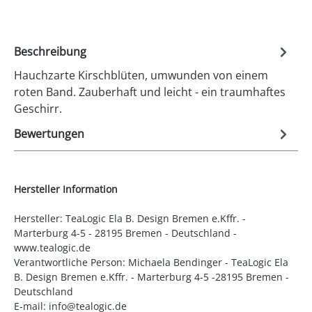
Beschreibung
Hauchzarte Kirschblüten, umwunden von einem
roten Band. Zauberhaft und leicht - ein traumhaftes
Geschirr.
Bewertungen
Hersteller Information
Hersteller: TeaLogic Ela B. Design Bremen e.Kffr. -
Marterburg 4-5 - 28195 Bremen - Deutschland -
www.tealogic.de
Verantwortliche Person: Michaela Bendinger - TeaLogic Ela
B. Design Bremen e.Kffr. - Marterburg 4-5 -28195 Bremen -
Deutschland
E-mail: info@tealogic.de