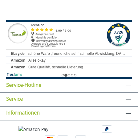
Service-Hotline
Service
Informationen