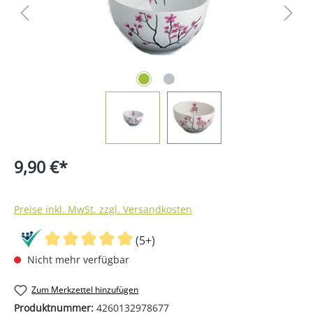
9,90 €*
Preise inkl. MwSt. zzgl. Versandkosten
(5+)
Nicht mehr verfügbar
Zum Merkzettel hinzufügen
Produktnummer:
4260132978677