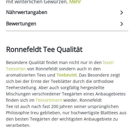
mit winterlichen Gewürzen.
Mehr
Nährwertangaben
Bewertungen
Ronnefeldt Tee Qualität
Besondere Qualität findet man nicht nur in den
losen
Teesorten
von Ronnefeldt sondern auch in den
aromatisierten Tees und
Teebeutel
. Das Besondere zeigt
sich bei der Ernte der Teeblätter durch die orthodoxe
Teeherstellung. Aber auch sorgfältig hergestellte
Mischungen verschiedener Teegärten eines Anbaugebietes
finden sich im
Teesortiment
wieder. Ronnefeldt
Tee ist auch nach fast 200 Jahren seiner ursprünglichen
Philosophie treu geblieben, nur hochwertigste Blatttees aus
den besten Teegärten der wichtigsten Anbaugebiete zu
verarbeiten.