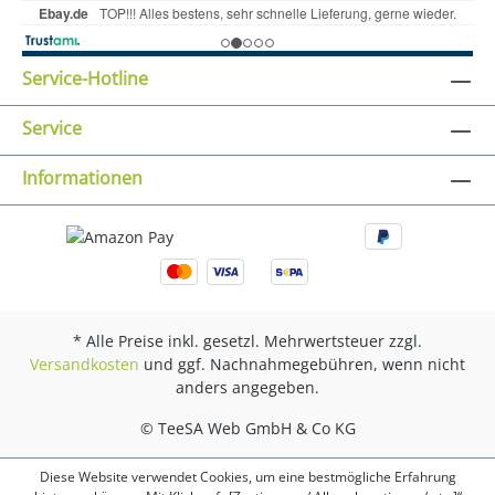
Service-Hotline
Service
Informationen
* Alle Preise inkl. gesetzl. Mehrwertsteuer zzgl.
Versandkosten
und ggf. Nachnahmegebühren, wenn nicht
anders angegeben.
© TeeSA Web GmbH & Co KG
Diese Website verwendet Cookies, um eine bestmögliche Erfahrung