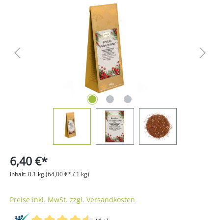
Bildergalerie überspringen
6,40 €*
Inhalt:
0.1 kg
(64,00 €* / 1 kg)
Preise inkl. MwSt. zzgl. Versandkosten