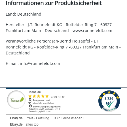
Informationen zur Produktsicherheit
Land: Deutschland
Hersteller: J.T. Ronnefeldt KG - Rotfelder-Ring 7 - 60327
Frankfurt am Main - Deutschland - www.ronnefeldt.com
Verantwortliche Person: Jan-Bernd Holzapfel - J.T.
Ronnefeldt KG - Rotfelder-Ring 7 -60327 Frankfurt am Main -
Deutschland
E-mail: info@ronnefeldt.com