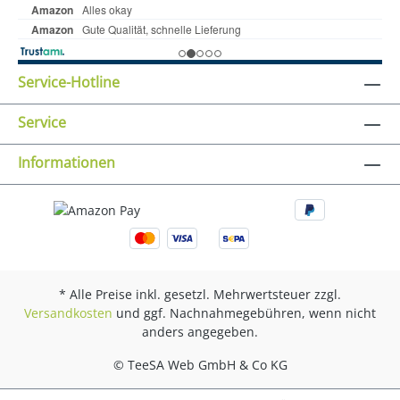
Service-Hotline
Service
Informationen
* Alle Preise inkl. gesetzl. Mehrwertsteuer zzgl.
Versandkosten
und ggf. Nachnahmegebühren, wenn nicht
anders angegeben.
© TeeSA Web GmbH & Co KG