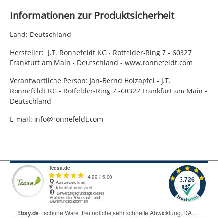
Informationen zur Produktsicherheit
Land: Deutschland
Hersteller: J.T. Ronnefeldt KG - Rotfelder-Ring 7 - 60327
Frankfurt am Main - Deutschland - www.ronnefeldt.com
Verantwortliche Person: Jan-Bernd Holzapfel - J.T.
Ronnefeldt KG - Rotfelder-Ring 7 -60327 Frankfurt am Main -
Deutschland
E-mail: info@ronnefeldt.com