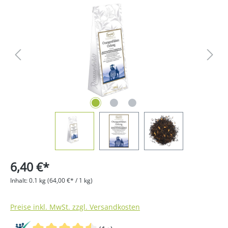
Bildergalerie überspringen
6,40 €*
Inhalt:
0.1 kg
(64,00 €* / 1 kg)
Preise inkl. MwSt. zzgl. Versandkosten