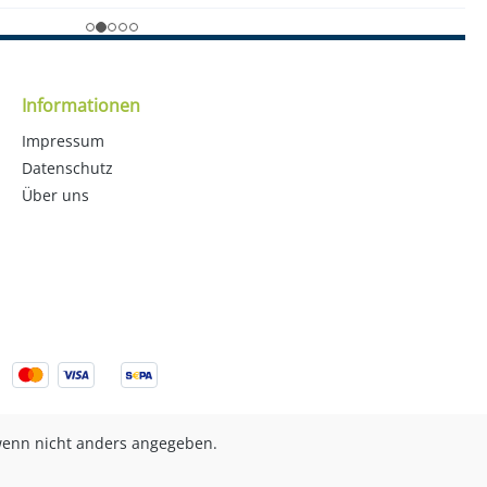
Informationen
Impressum
Datenschutz
Über uns
enn nicht anders angegeben.