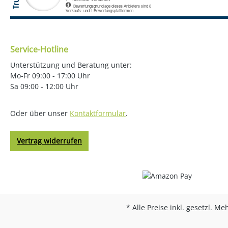
Service-Hotline
Unterstützung und Beratung unter:
Mo-Fr 09:00 - 17:00 Uhr
Sa 09:00 - 12:00 Uhr
Oder über unser
Kontaktformular
.
Vertrag widerrufen
* Alle Preise inkl. gesetzl. M