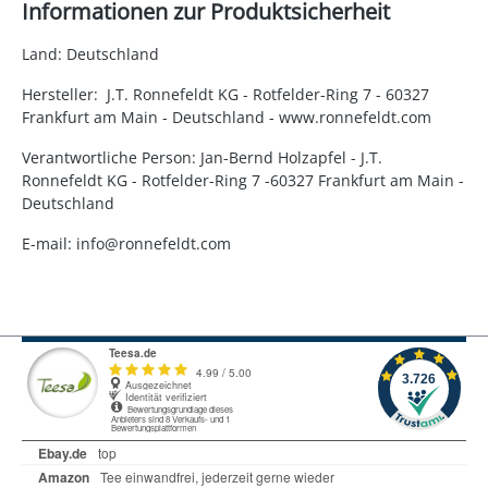
Informationen zur Produktsicherheit
Land: Deutschland
Hersteller: J.T. Ronnefeldt KG - Rotfelder-Ring 7 - 60327
Frankfurt am Main - Deutschland - www.ronnefeldt.com
Verantwortliche Person: Jan-Bernd Holzapfel - J.T.
Ronnefeldt KG - Rotfelder-Ring 7 -60327 Frankfurt am Main -
Deutschland
E-mail: info@ronnefeldt.com