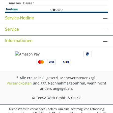
Service-Hotline
Service
Informationen
* Alle Preise inkl. gesetzl. Mehrwertsteuer zzgl.
Versandkosten
und ggf. Nachnahmegebühren, wenn nicht
anders angegeben.
© TeeSA Web GmbH & Co KG
Diese Website verwendet Cookies, um eine bestmögliche Erfahrung