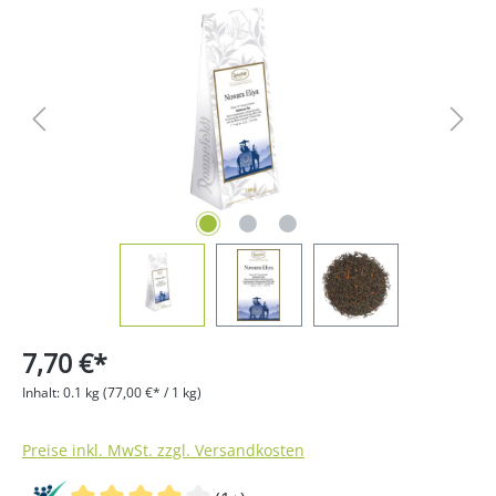
Bildergalerie überspringen
7,70 €*
Inhalt:
0.1 kg
(77,00 €* / 1 kg)
Preise inkl. MwSt. zzgl. Versandkosten