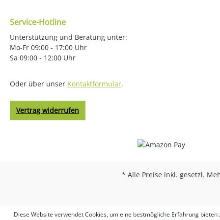
Service-Hotline
Unterstützung und Beratung unter:
Mo-Fr 09:00 - 17:00 Uhr
Sa 09:00 - 12:00 Uhr
Oder über unser
Kontaktformular
.
Vertrag widerrufen
* Alle Preise inkl. gesetzl. M
Diese Website verwendet Cookies, um eine bestmögliche Erfahrung bieten zu