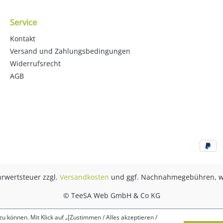
Service
Kontakt
Versand und Zahlungsbedingungen
Widerrufsrecht
AGB
ehrwertsteuer zzgl.
Versandkosten
und ggf. Nachnahmegebühren, w
© TeeSA Web GmbH & Co KG
 können. Mit Klick auf „[Zustimmen / Alles akzeptieren /