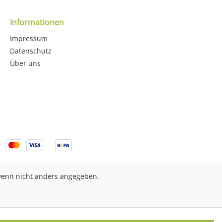
Informationen
Impressum
Datenschutz
Über uns
enn nicht anders angegeben.