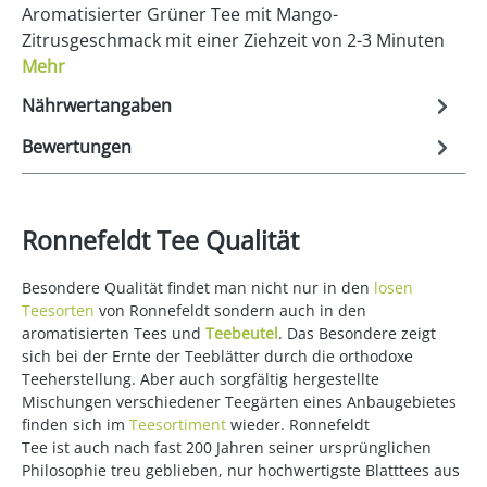
Aromatisierter Grüner Tee mit Mango-
Zitrusgeschmack mit einer Ziehzeit von 2-3 Minuten
Mehr
Nährwertangaben
Bewertungen
Ronnefeldt Tee Qualität
Besondere Qualität findet man nicht nur in den
losen
Teesorten
von Ronnefeldt sondern auch in den
aromatisierten Tees und
Teebeutel
. Das Besondere zeigt
sich bei der Ernte der Teeblätter durch die orthodoxe
Teeherstellung. Aber auch sorgfältig hergestellte
Mischungen verschiedener Teegärten eines Anbaugebietes
finden sich im
Teesortiment
wieder. Ronnefeldt
Tee ist auch nach fast 200 Jahren seiner ursprünglichen
Philosophie treu geblieben, nur hochwertigste Blatttees aus