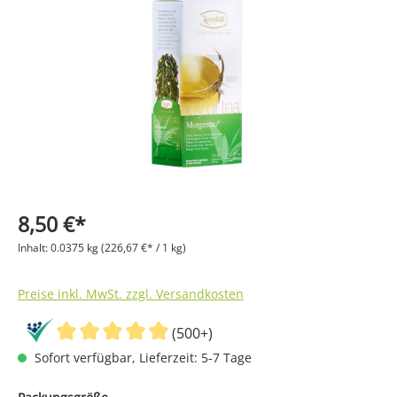
Bildergalerie überspringen
8,50 €*
Inhalt:
0.0375 kg
(226,67 €* / 1 kg)
Preise inkl. MwSt. zzgl. Versandkosten
(500+)
Sofort verfügbar, Lieferzeit: 5-7 Tage
auswählen