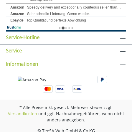
Service-Hotline
Service
Informationen
* Alle Preise inkl. gesetzl. Mehrwertsteuer zzgl.
Versandkosten
und ggf. Nachnahmegebühren, wenn nicht
anders angegeben.
© TeeSA Web GmbH & Co KG