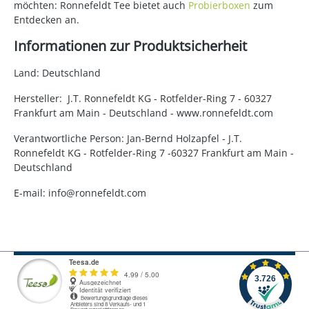
möchten: Ronnefeldt Tee bietet auch
Probierboxen
zum
Entdecken an.
Informationen zur Produktsicherheit
Land: Deutschland
Hersteller: J.T. Ronnefeldt KG - Rotfelder-Ring 7 - 60327
Frankfurt am Main - Deutschland - www.ronnefeldt.com
Verantwortliche Person: Jan-Bernd Holzapfel - J.T.
Ronnefeldt KG - Rotfelder-Ring 7 -60327 Frankfurt am Main -
Deutschland
E-mail: info@ronnefeldt.com