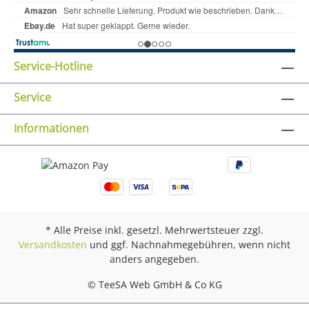
Service-Hotline
Service
Informationen
* Alle Preise inkl. gesetzl. Mehrwertsteuer zzgl.
Versandkosten
und ggf. Nachnahmegebühren, wenn nicht
anders angegeben.
© TeeSA Web GmbH & Co KG