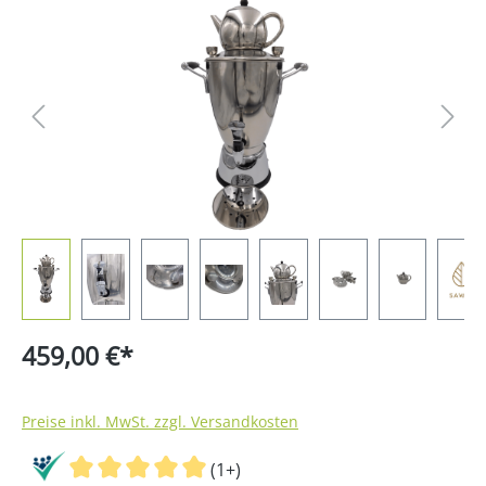
Bildergalerie überspringen
459,00 €*
Preise inkl. MwSt. zzgl. Versandkosten
(1+)