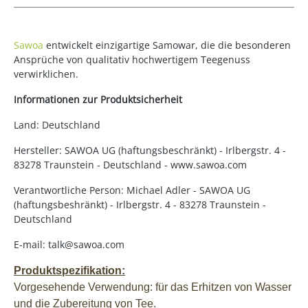
Sawoa
entwickelt einzigartige Samowar, die die besonderen
Ansprüche von qualitativ hochwertigem Teegenuss
verwirklichen.
Informationen zur Produktsicherheit
Land: Deutschland
Hersteller: SAWOA UG (haftungsbeschränkt) - Irlbergstr. 4 -
83278 Traunstein - Deutschland - www.sawoa.com
Verantwortliche Person: Michael Adler - SAWOA UG
(haftungsbeshränkt) - Irlbergstr. 4 - 83278 Traunstein -
Deutschland
E-mail: talk@sawoa.com
Produktspezifikation:
Vorgesehende Verwendung: für das Erhitzen von Wasser
und die Zubereitung von Tee.