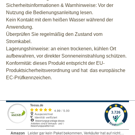
Sicherheitsinformationen & Warnhinweise: Vor der
Nutzung die Bedienungsanleitung lesen.
Kein Kontakt mit dem heißen Wasser während der
Anwendung.
Überprüfen Sie regelmäßig den Zustand vom
Stromkabel.
Lagerungshinweise: an einen trockenen, kühlen Ort
aufbewahren, vor direkter Sonneneinstrahlung schützen.
Konformität: dieses Produkt entspricht der EU-
Produktsicherheitsverordnung und hat das europäische
EC-Prüfkennzeichen.