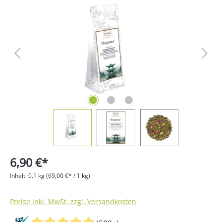
Bildergalerie überspringen
6,90 €*
Inhalt:
0.1 kg
(69,00 €* / 1 kg)
Preise inkl. MwSt. zzgl. Versandkosten