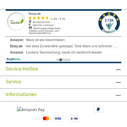
Service-Hotline
Service
Informationen