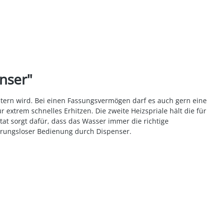
nser"
istern wird. Bei einen Fassungsvermögen darf es auch gern eine
extrem schnelles Erhitzen. Die zweite Heizspriale hält die für
tat sorgt dafür, dass das Wasser immer die richtige
hrungsloser Bedienung durch Dispenser.