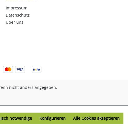
Impressum
Datenschutz
Über uns
enn nicht anders angegeben.
nisch notwendige
Konfigurieren
Alle Cookies akzeptieren