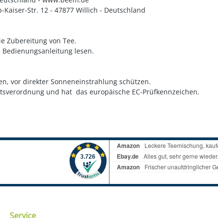
aiser-Str. 12 - 47877 Willich - Deutschland
e Zubereitung von Tee.
e Bedienungsanleitung lesen.
.
n, vor direkter Sonneneinstrahlung schützen.
eitsverordnung und hat das europäische EC-Prüfkennzeichen.
Service