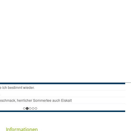
Informationen